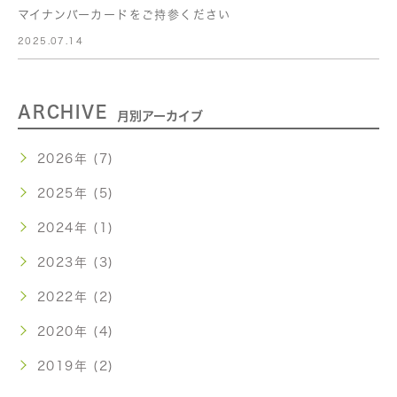
マイナンバーカードをご持参ください
2025.07.14
ARCHIVE
月別アーカイブ
2026年 (7)
2025年 (5)
2024年 (1)
2023年 (3)
2022年 (2)
2020年 (4)
2019年 (2)