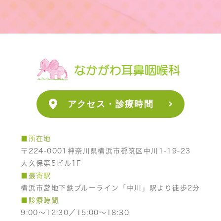
アクセス・診療時間
■所在地
〒224-0001神奈川県横浜市都筑区中川1-19-23
大久保第5ビル1F
■最寄駅
横浜市営地下鉄ブルーライン「中川」駅より徒歩2分
■診療時間
9:00～12:30／15:00～18:30