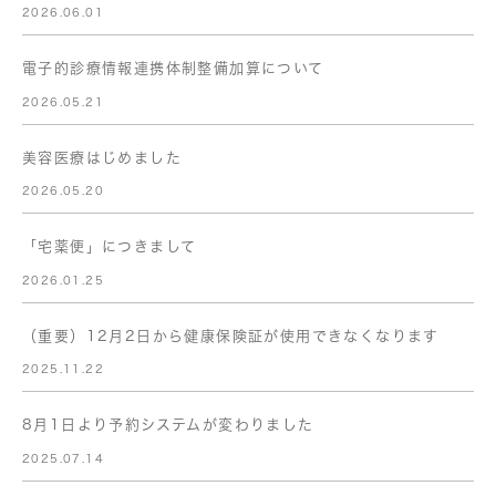
2026.06.01
電子的診療情報連携体制整備加算について
2026.05.21
美容医療はじめました
2026.05.20
「宅薬便」につきまして
2026.01.25
（重要）12月2日から健康保険証が使用できなくなります
2025.11.22
8月1日より予約システムが変わりました
2025.07.14