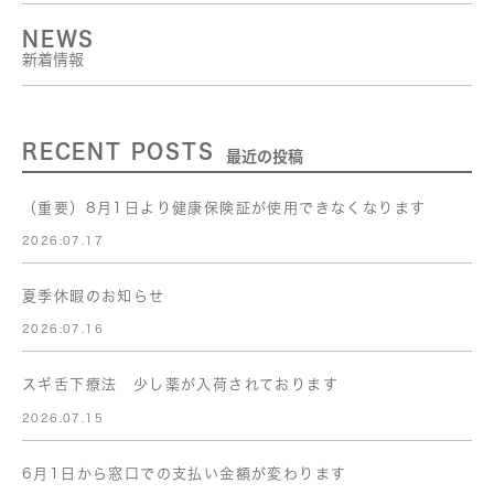
NEWS
新着情報
RECENT POSTS
最近の投稿
（重要）8月1日より健康保険証が使用できなくなります
2026.07.17
夏季休暇のお知らせ
2026.07.16
スギ舌下療法 少し薬が入荷されております
2026.07.15
6月1日から窓口での支払い金額が変わります