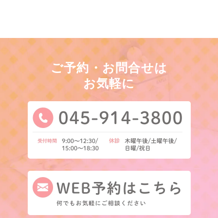
ご予約・お問合せは
お気軽に