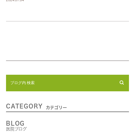
CATEGORY
カテゴリー
BLOG
医院ブログ