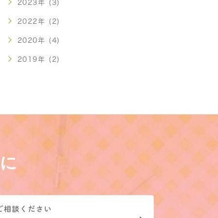
2023年 (3)
2022年 (2)
2020年 (4)
2019年 (2)
に