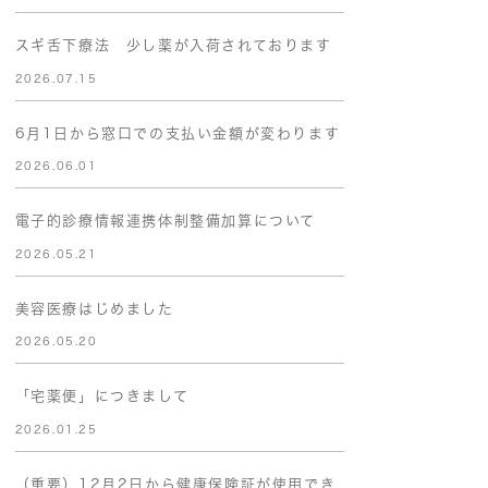
スギ舌下療法 少し薬が入荷されております
2026.07.15
6月1日から窓口での支払い金額が変わります
2026.06.01
電子的診療情報連携体制整備加算について
2026.05.21
美容医療はじめました
2026.05.20
「宅薬便」につきまして
2026.01.25
（重要）12月2日から健康保険証が使用でき