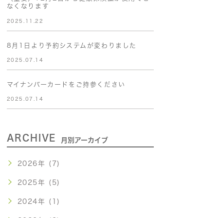
なくなります
2025.11.22
8月1日より予約システムが変わりました
2025.07.14
マイナンバーカードをご持参ください
2025.07.14
ARCHIVE
月別アーカイブ
2026年 (7)
2025年 (5)
2024年 (1)