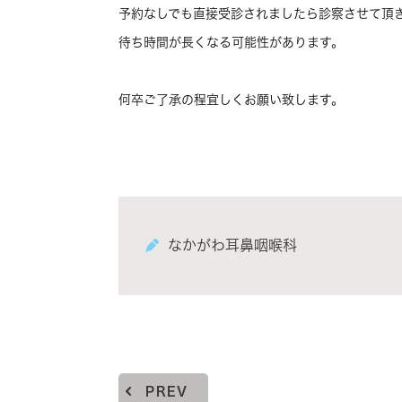
予約なしでも直接受診されましたら診察させて頂
待ち時間が長くなる可能性があります。
何卒ご了承の程宜しくお願い致します。
なかがわ耳鼻咽喉科
PREV