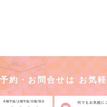
予約・お問合せは
お気軽