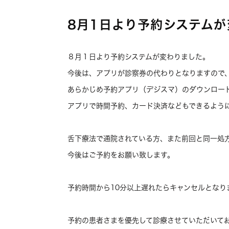
8月1日より予約システム
８月１日より予約システムが変わりました。
今後は、アプリが診察券の代わりとなりますので
あらかじめ予約アプリ（デジスマ）のダウンロー
アプリで時間予約、カード決済などもできるよう
舌下療法で通院されている方、また前回と同一処
今後はご予約をお願い致します。
予約時間から10分以上遅れたらキャンセルとなり
予約の患者さまを優先して診療させていただいて