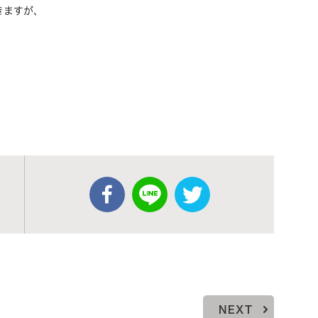
きますが、
NEXT