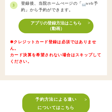
登録後、当院ホームぺージの「
web予
3
約」から予約ができます。
アプリの登録方法はこちら
（動画）
✱クレジットカード登録は必須ではありませ
ん。
カード決算を希望されない場合はスキップして
ください。
予約方法による違い
についてはこちら