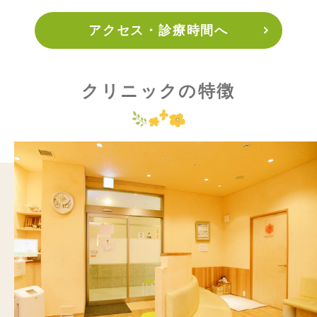
アクセス・診療時間へ
クリニックの特徴