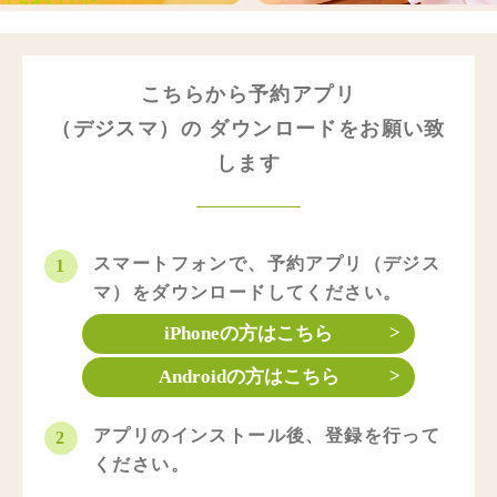
こちらから予約アプリ
（デジスマ）の ダウンロードをお願い致
します
スマートフォンで、予約アプリ（デジス
1
マ）をダウンロードしてください。
iPhoneの方はこちら
Androidの方はこちら
アプリのインストール後、登録を行って
2
ください。