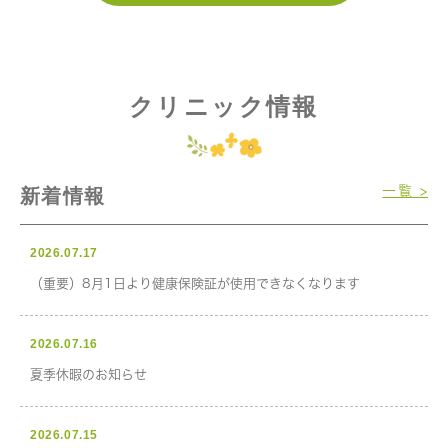
クリニック情報
一覧 >
新着情報
2026.07.17
（重要）8月1日より健康保険証が使用できなくなります
2026.07.16
夏季休暇のお知らせ
2026.07.15