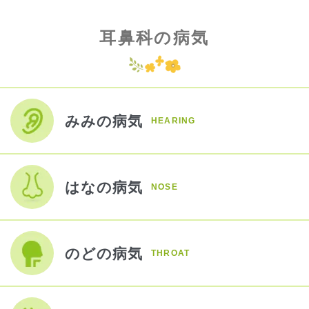
耳鼻科の病気
みみの病気
HEARING
はなの病気
NOSE
のどの病気
THROAT