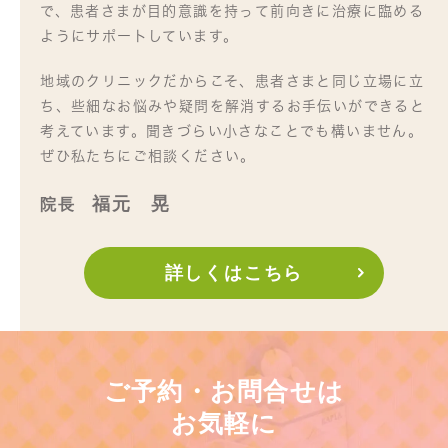
で、患者さまが目的意識を持って前向きに治療に臨める
ようにサポートしています。
地域のクリニックだからこそ、患者さまと同じ立場に立
ち、些細なお悩みや疑問を解消するお手伝いができると
考えています。聞きづらい小さなことでも構いません。
ぜひ私たちにご相談ください。
福元 晃
院長
詳しくはこちら
ご予約・お問合せは
お気軽に