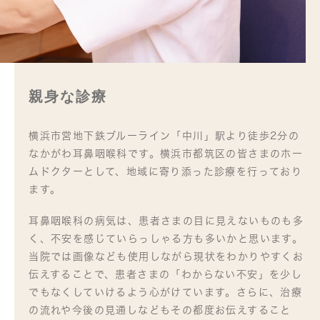
親身な診療
横浜市営地下鉄ブルーライン「中川」駅より徒歩2分の
なかがわ耳鼻咽喉科です。横浜市都筑区の皆さまのホー
ムドクターとして、地域に寄り添った診療を行っており
ます。
耳鼻咽喉科の病気は、患者さまの目に見えないものも多
く、不安を感じていらっしゃる方も多いかと思います。
当院では画像なども使用しながら現状をわかりやすくお
伝えすることで、患者さまの「わからない不安」を少し
でもなくしていけるよう心がけています。さらに、治療
の流れや今後の見通しなどもその都度お伝えすること