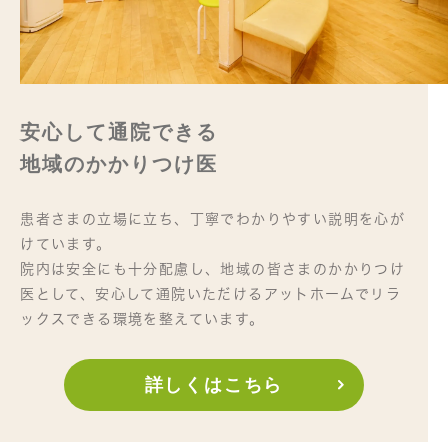
安心して通院できる
地域のかかりつけ医
患者さまの立場に立ち、丁寧でわかりやすい説明を心が
けています。
院内は安全にも十分配慮し、地域の皆さまのかかりつけ
医として、安心して通院いただけるアットホームでリラ
ックスできる環境を整えています。
詳しくはこちら