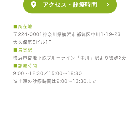
アクセス・診療時間
■所在地
〒224-0001神奈川県横浜市都筑区中川1-19-23
大久保第5ビル1F
■最寄駅
横浜市営地下鉄ブルーライン「中川」駅より徒歩2分
■診療時間
9:00～12:30／15:00～18:30
※土曜の診療時間は9:00～13:30まで
■休診日
木曜午後、土曜午後、日曜、祝日