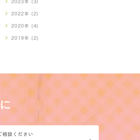
2023年 (3)
2022年 (2)
2020年 (4)
2019年 (2)
に