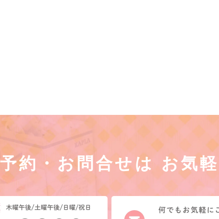
予約・お問合せは
お気軽