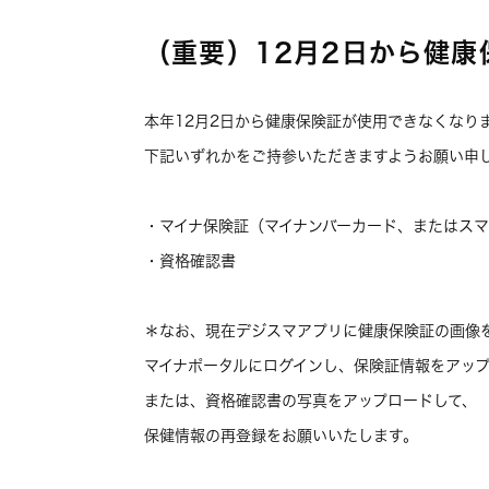
（重要）12月2日から健
本年12月2日から健康保険証が使用できなくなり
下記いずれかをご持参いただきますようお願い申
・マイナ保険証（マイナンバーカード、またはスマ
・資格確認書
＊なお、現在デジスマアプリに健康保険証の画像
マイナポータルにログインし、保険証情報をアッ
または、資格確認書の写真をアップロードして、
保健情報の再登録をお願いいたします。