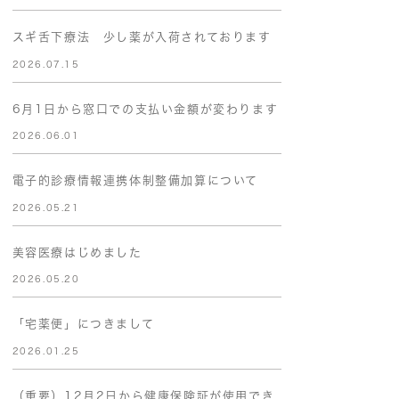
スギ舌下療法 少し薬が入荷されております
2026.07.15
6月1日から窓口での支払い金額が変わります
2026.06.01
電子的診療情報連携体制整備加算について
2026.05.21
美容医療はじめました
2026.05.20
「宅薬便」につきまして
2026.01.25
（重要）12月2日から健康保険証が使用でき