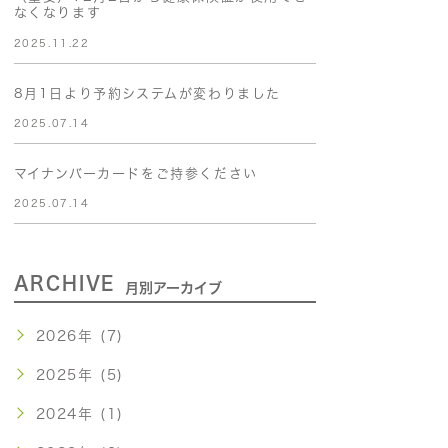
なくなります
2025.11.22
8月1日より予約システムが変わりました
2025.07.14
マイナンバーカードをご持参ください
2025.07.14
ARCHIVE
月別アーカイブ
2026年 (7)
2025年 (5)
2024年 (1)